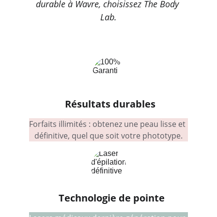
durable à Wavre, choisissez The Body 
Lab.
Résultats durables
Forfaits illimités : obtenez une peau lisse et 
définitive, quel que soit votre phototype.
Technologie de pointe