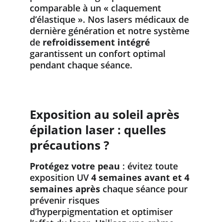
comparable à un « claquement 
d’élastique ». Nos lasers médicaux de 
dernière génération et notre système 
de 
refroidissement intégré
garantissent un confort optimal 
pendant chaque séance.
Exposition au soleil après 
épilation laser : quelles 
précautions ?
Protégez votre peau
 : évitez toute 
exposition UV 
4 semaines avant et 4 
semaines après
 chaque séance pour 
prévenir risques 
d’hyperpigmentation et optimiser 