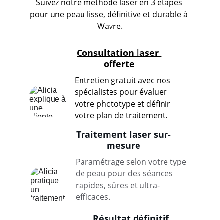
Suivez notre méthode laser en 3 étapes 
pour une peau lisse, définitive et durable à 
Wavre.
Consultation laser 
offerte
Entretien gratuit avec nos 
spécialistes pour évaluer 
votre phototype et définir 
votre plan de traitement.
Traitement laser sur-
mesure
Paramétrage selon votre type 
de peau pour des séances 
rapides, sûres et ultra-
efficaces.
Résultat définitif 