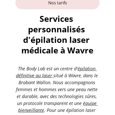
Nos tarifs
Services 
personnalisés 
d'épilation laser 
médicale à Wavre
The Body Lab est un centre d'
épilation 
définitive au laser 
situé à Wavre, dans le 
Brabant Wallon. Nous accompagnons 
femmes et hommes vers une peau nette 
et durable, avec des technologies sûres, 
un protocole transparent et une 
équipe 
bienveillante
. Pour une épilation laser 