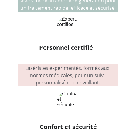
Lasers médicaux dernière génération pour 
un traitement rapide, efficace et sécurisé.
Personnel certifié
Laséristes expérimentés, formés aux 
normes médicales, pour un suivi 
personnalisé et bienveillant.
Confort et sécurité