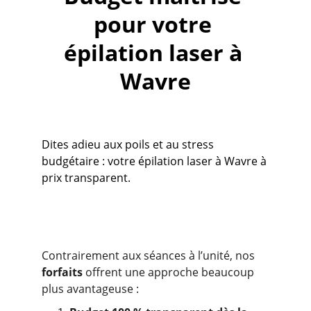
pour votre 
épilation laser à 
Wavre
Dites adieu aux poils et au stress 
budgétaire : votre épilation laser à Wavre à 
prix transparent.
Choisissez nos forfaits 
épilation laser sur-mesure
Contrairement aux séances à l’unité, nos 
forfaits
 offrent une approche beaucoup 
plus avantageuse : 