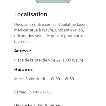
Localisation
Découvrez notre centre d’épilation laser 
médical situé à Wavre, Brabant-Wallon, 
offrant des soins de qualité pour votre 
bien-être.
Adresse
Place de l'Hôtel de Ville 22, 1300 Wavre
Horaires
Mardi à Vendredi -  10h00 - 18h30
Samedi : 9h00 - 17:00
Dimanche et lundi : fermé