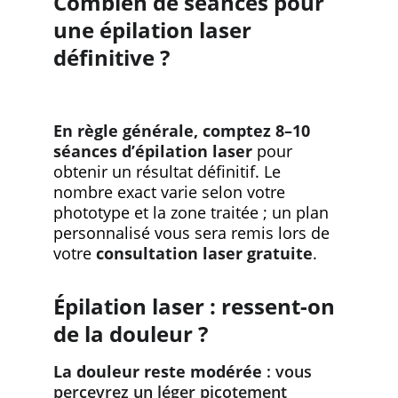
Combien de séances pour 
une épilation laser 
définitive ?
En règle générale, comptez 8–10 
séances d’épilation laser
 pour 
obtenir un résultat définitif. Le 
nombre exact varie selon votre 
phototype et la zone traitée ; un plan 
personnalisé vous sera remis lors de 
votre 
consultation laser gratuite
.
Épilation laser : ressent-on 
de la douleur ?
La douleur reste modérée
 : vous 
percevrez un léger picotement 