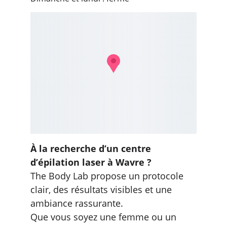
À la recherche d’un centre 
d’épilation laser à Wavre ?
The Body Lab propose un protocole 
clair, des résultats visibles et une 
ambiance rassurante.
Que vous soyez une femme ou un 