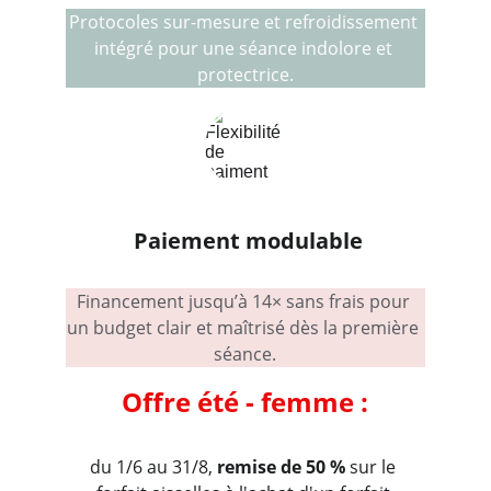
Protocoles sur-mesure et refroidissement 
intégré pour une séance indolore et 
protectrice.
Paiement modulable
Financement jusqu’à 14× sans frais pour 
un budget clair et maîtrisé dès la première 
séance.
O
ffre été - femme :
du 1/6 au 31/8, 
remise de 50 %
 sur le 