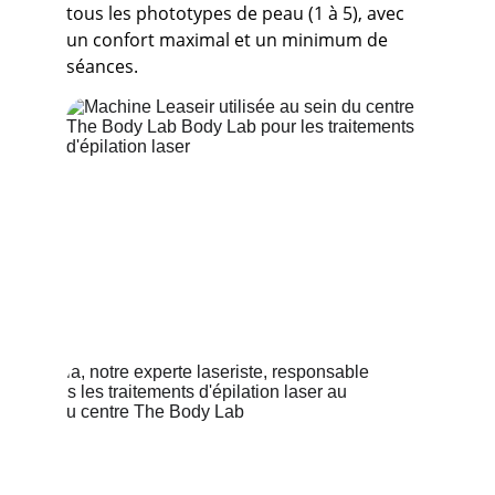
tous les phototypes de peau (1 à 5), avec 
un confort maximal et un minimum de 
séances.