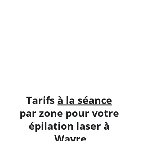
Tarifs 
à la séance
par zone pour votre 
épilation laser à 
Wavre