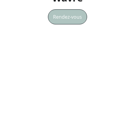
Rendez-vous