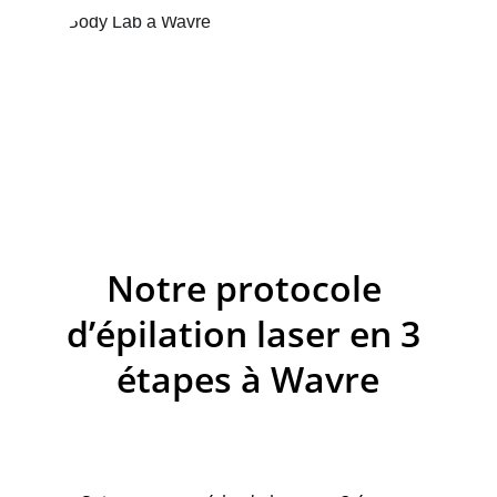
Notre protocole 
d’épilation laser en 3 
étapes à Wavre