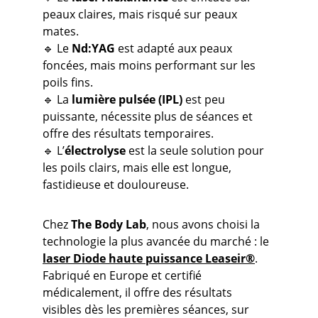
peaux claires, mais risqué sur peaux 
mates.
🔹 Le 
Nd:YAG
 est adapté aux peaux 
foncées, mais moins performant sur les 
poils fins.
🔹 La 
lumière pulsée (IPL)
 est peu 
puissante, nécessite plus de séances et 
offre des résultats temporaires.
🔹 L’
électrolyse
 est la seule solution pour 
les poils clairs, mais elle est longue, 
fastidieuse et douloureuse.
Chez 
The Body Lab
, nous avons choisi la 
technologie la plus avancée du marché : le 
laser Diode haute puissance Leaseir®
.
Fabriqué en Europe et certifié 
médicalement, il offre des résultats 
visibles dès les premières séances, sur 