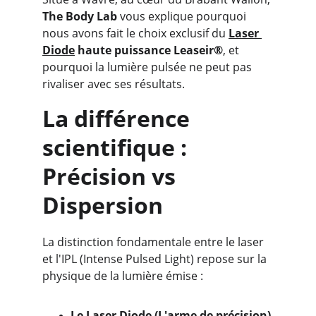
The Body Lab
 vous explique pourquoi 
nous avons fait le choix exclusif du 
Laser 
Diode
 haute puissance Leaseir®
, et 
pourquoi la lumière pulsée ne peut pas 
rivaliser avec ses résultats.
La différence 
scientifique : 
Précision vs 
Dispersion
La distinction fondamentale entre le laser 
et l'IPL (Intense Pulsed Light) repose sur la 
physique de la lumière émise :
Le Laser Diode (L'arme de précision) 