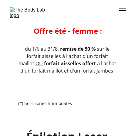
O
ffre été - femme :
du 1/6 au 31/8, 
remise de 50 %
 sur le 
forfait aisselles à l'achat d'un forfait 
maillot 
OU
forfait aisselles offert
 à l'achat 
d'un forfait maillot et d'un forfait jambes !
(*) hors zones hormonales